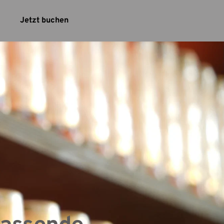
Jetzt buchen