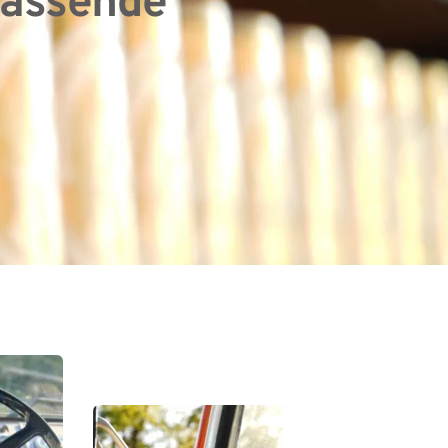
 passende