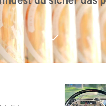
findest du sicher das