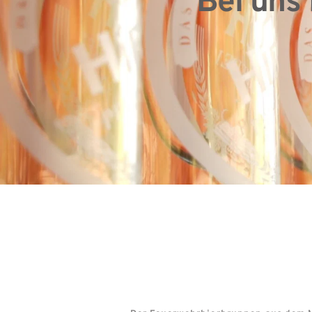
Bei uns 