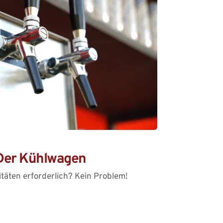
Der Kühlwagen
täten erforderlich? Kein Problem!