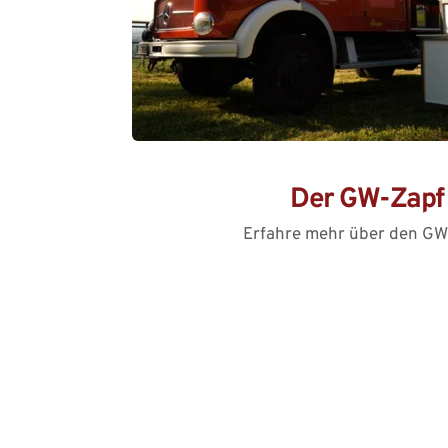
Der GW-Zapf
Erfahre mehr über den G