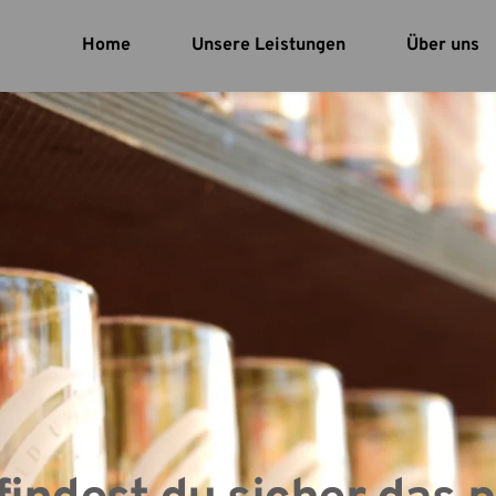
Home
Unsere Leistungen
Über uns