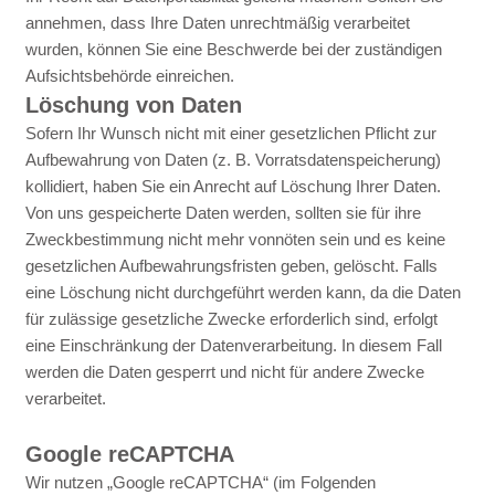
annehmen, dass Ihre Daten unrechtmäßig verarbeitet
wurden, können Sie eine Beschwerde bei der zuständigen
Aufsichtsbehörde einreichen.
Löschung von Daten
Sofern Ihr Wunsch nicht mit einer gesetzlichen Pflicht zur
Aufbewahrung von Daten (z. B. Vorratsdatenspeicherung)
kollidiert, haben Sie ein Anrecht auf Löschung Ihrer Daten.
Von uns gespeicherte Daten werden, sollten sie für ihre
Zweckbestimmung nicht mehr vonnöten sein und es keine
gesetzlichen Aufbewahrungsfristen geben, gelöscht. Falls
eine Löschung nicht durchgeführt werden kann, da die Daten
für zulässige gesetzliche Zwecke erforderlich sind, erfolgt
eine Einschränkung der Datenverarbeitung. In diesem Fall
werden die Daten gesperrt und nicht für andere Zwecke
verarbeitet.
Google reCAPTCHA
Wir nutzen „Google reCAPTCHA“ (im Folgenden