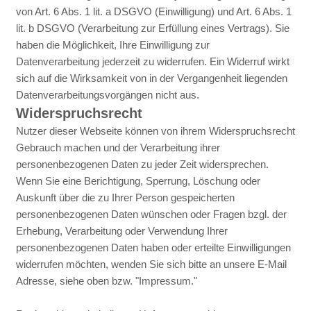
von Art. 6 Abs. 1 lit. a DSGVO (Einwilligung) und Art. 6 Abs. 1
lit. b DSGVO (Verarbeitung zur Erfüllung eines Vertrags). Sie
haben die Möglichkeit, Ihre Einwilligung zur
Datenverarbeitung jederzeit zu widerrufen. Ein Widerruf wirkt
sich auf die Wirksamkeit von in der Vergangenheit liegenden
Datenverarbeitungsvorgängen nicht aus.
Widerspruchsrecht
Nutzer dieser Webseite können von ihrem Widerspruchsrecht
Gebrauch machen und der Verarbeitung ihrer
personenbezogenen Daten zu jeder Zeit widersprechen.
Wenn Sie eine Berichtigung, Sperrung, Löschung oder
Auskunft über die zu Ihrer Person gespeicherten
personenbezogenen Daten wünschen oder Fragen bzgl. der
Erhebung, Verarbeitung oder Verwendung Ihrer
personenbezogenen Daten haben oder erteilte Einwilligungen
widerrufen möchten, wenden Sie sich bitte an unsere E-Mail
Adresse, siehe oben bzw. "Impressum."