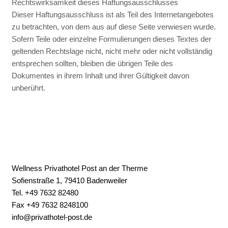
Rechtswirksamkeit dieses Haftungsausschlusses
Dieser Haftungsausschluss ist als Teil des Internetangebotes
zu betrachten, von dem aus auf diese Seite verwiesen wurde.
Sofern Teile oder einzelne Formulierungen dieses Textes der
geltenden Rechtslage nicht, nicht mehr oder nicht vollständig
entsprechen sollten, bleiben die übrigen Teile des
Dokumentes in ihrem Inhalt und ihrer Gültigkeit davon
unberührt.
Wellness Privathotel Post an der Therme
Sofienstraße 1, 79410 Badenweiler
Tel. +49 7632 82480
Fax +49 7632 8248100
info@privathotel-post.de