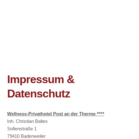
Impressum &
Datenschutz
Wellness-Privathotel Post an der Therme ****
Inh. Christian Baltes
Sofienstraße 1
79410 Badenweiler