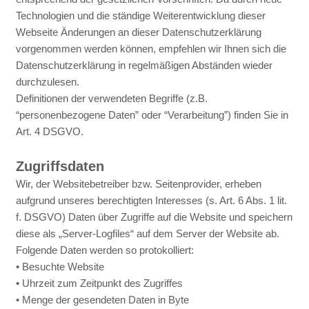
Technologien und die ständige Weiterentwicklung dieser
Webseite Änderungen an dieser Datenschutzerklärung
vorgenommen werden können, empfehlen wir Ihnen sich die
Datenschutzerklärung in regelmäßigen Abständen wieder
durchzulesen.
Definitionen der verwendeten Begriffe (z.B.
“personenbezogene Daten” oder “Verarbeitung”) finden Sie in
Art. 4 DSGVO.
Zugriffsdaten
Wir, der Websitebetreiber bzw. Seitenprovider, erheben
aufgrund unseres berechtigten Interesses (s. Art. 6 Abs. 1 lit.
f. DSGVO) Daten über Zugriffe auf die Website und speichern
diese als „Server-Logfiles“ auf dem Server der Website ab.
Folgende Daten werden so protokolliert:
• Besuchte Website
• Uhrzeit zum Zeitpunkt des Zugriffes
• Menge der gesendeten Daten in Byte