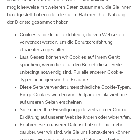
möglicherweise mit weiteren Daten zusammen, die Sie ihnen
bereitgestellt haben oder die sie im Rahmen Ihrer Nutzung
der Dienste gesammelt haben.
Cookies sind kleine Textdateien, die von Webseiten
verwendet werden, um die Benutzererfahrung
effizienter zu gestalten.
Laut Gesetz können wir Cookies auf Ihrem Gerät
speichern, wenn diese für den Betrieb dieser Seite
unbedingt notwendig sind. Für alle anderen Cookie-
Typen benötigen wir Ihre Erlaubnis.
Diese Seite verwendet unterschiedliche Cookie-Typen.
Einige Cookies werden von Drittparteien platziert, die
auf unseren Seiten erscheinen.
Sie können Ihre Einwilligung jederzeit von der Cookie-
Erklärung auf unserer Website ändern oder widerrufen.
Erfahren Sie in unserer Datenschutzrichtlinie mehr
darüber, wer wir sind, wie Sie uns kontaktieren können
und wie wir personenbezogene Daten verarbeiten.