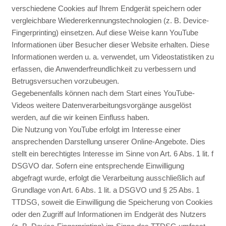
verschiedene Cookies auf Ihrem Endgerät speichern oder
vergleichbare Wiedererkennungstechnologien (z. B. Device-
Fingerprinting) einsetzen. Auf diese Weise kann YouTube
Informationen über Besucher dieser Website erhalten. Diese
Informationen werden u. a. verwendet, um Videostatistiken zu
erfassen, die Anwenderfreundlichkeit zu verbessern und
Betrugsversuchen vorzubeugen.
Gegebenenfalls können nach dem Start eines YouTube-
Videos weitere Datenverarbeitungsvorgänge ausgelöst
werden, auf die wir keinen Einfluss haben.
Die Nutzung von YouTube erfolgt im Interesse einer
ansprechenden Darstellung unserer Online-Angebote. Dies
stellt ein berechtigtes Interesse im Sinne von Art. 6 Abs. 1 lit. f
DSGVO dar. Sofern eine entsprechende Einwilligung
abgefragt wurde, erfolgt die Verarbeitung ausschließlich auf
Grundlage von Art. 6 Abs. 1 lit. a DSGVO und § 25 Abs. 1
TTDSG, soweit die Einwilligung die Speicherung von Cookies
oder den Zugriff auf Informationen im Endgerät des Nutzers