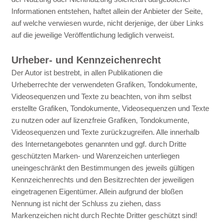
Informationen entstehen, haftet allein der Anbieter der Seite,
auf welche verwiesen wurde, nicht derjenige, der über Links
auf die jeweilige Veröffentlichung lediglich verweist.
Urheber- und Kennzeichenrecht
Der Autor ist bestrebt, in allen Publikationen die
Urheberrechte der verwendeten Grafiken, Tondokumente,
Videosequenzen und Texte zu beachten, von ihm selbst
erstellte Grafiken, Tondokumente, Videosequenzen und Texte
zu nutzen oder auf lizenzfreie Grafiken, Tondokumente,
Videosequenzen und Texte zurückzugreifen. Alle innerhalb
des Internetangebotes genannten und ggf. durch Dritte
geschützten Marken- und Warenzeichen unterliegen
uneingeschränkt den Bestimmungen des jeweils gültigen
Kennzeichenrechts und den Besitzrechten der jeweiligen
eingetragenen Eigentümer. Allein aufgrund der bloßen
Nennung ist nicht der Schluss zu ziehen, dass
Markenzeichen nicht durch Rechte Dritter geschützt sind!