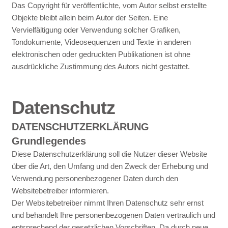
Das Copyright für veröffentlichte, vom Autor selbst erstellte
Objekte bleibt allein beim Autor der Seiten. Eine
Vervielfältigung oder Verwendung solcher Grafiken,
Tondokumente, Videosequenzen und Texte in anderen
elektronischen oder gedruckten Publikationen ist ohne
ausdrückliche Zustimmung des Autors nicht gestattet.
Datenschutz
DATENSCHUTZERKLÄRUNG
Grundlegendes
Diese Datenschutzerklärung soll die Nutzer dieser Website
über die Art, den Umfang und den Zweck der Erhebung und
Verwendung personenbezogener Daten durch den
Websitebetreiber informieren.
Der Websitebetreiber nimmt Ihren Datenschutz sehr ernst
und behandelt Ihre personenbezogenen Daten vertraulich und
entsprechend der gesetzlichen Vorschriften. Da durch neue