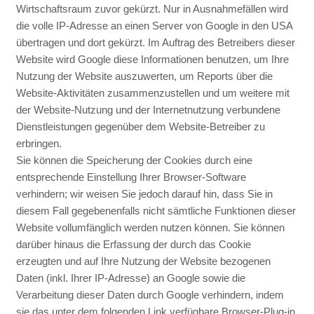
Wirtschaftsraum zuvor gekürzt. Nur in Ausnahmefällen wird
die volle IP-Adresse an einen Server von Google in den USA
übertragen und dort gekürzt. Im Auftrag des Betreibers dieser
Website wird Google diese Informationen benutzen, um Ihre
Nutzung der Website auszuwerten, um Reports über die
Website-Aktivitäten zusammenzustellen und um weitere mit
der Website-Nutzung und der Internetnutzung verbundene
Dienstleistungen gegenüber dem Website-Betreiber zu
erbringen.
Sie können die Speicherung der Cookies durch eine
entsprechende Einstellung Ihrer Browser-Software
verhindern; wir weisen Sie jedoch darauf hin, dass Sie in
diesem Fall gegebenenfalls nicht sämtliche Funktionen dieser
Website vollumfänglich werden nutzen können. Sie können
darüber hinaus die Erfassung der durch das Cookie
erzeugten und auf Ihre Nutzung der Website bezogenen
Daten (inkl. Ihrer IP-Adresse) an Google sowie die
Verarbeitung dieser Daten durch Google verhindern, indem
sie das unter dem folgenden Link verfügbare Browser-Plug-in