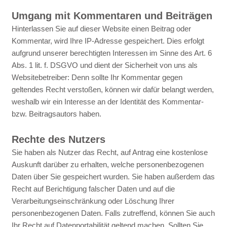
Umgang mit Kommentaren und Beiträgen
Hinterlassen Sie auf dieser Website einen Beitrag oder
Kommentar, wird Ihre IP-Adresse gespeichert. Dies erfolgt
aufgrund unserer berechtigten Interessen im Sinne des Art. 6
Abs. 1 lit. f. DSGVO und dient der Sicherheit von uns als
Websitebetreiber: Denn sollte Ihr Kommentar gegen
geltendes Recht verstoßen, können wir dafür belangt werden,
weshalb wir ein Interesse an der Identität des Kommentar-
bzw. Beitragsautors haben.
Rechte des Nutzers
Sie haben als Nutzer das Recht, auf Antrag eine kostenlose
Auskunft darüber zu erhalten, welche personenbezogenen
Daten über Sie gespeichert wurden. Sie haben außerdem das
Recht auf Berichtigung falscher Daten und auf die
Verarbeitungseinschränkung oder Löschung Ihrer
personenbezogenen Daten. Falls zutreffend, können Sie auch
Ihr Recht auf Datenportabilität geltend machen. Sollten Sie