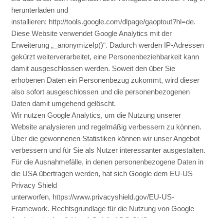
herunterladen und
installieren:
http://tools.google.com/dlpage/gaoptout?hl=de
.
Diese Website verwendet Google Analytics mit der
Erweiterung „_anonymizeIp()“. Dadurch werden IP-Adressen
gekürzt weiterverarbeitet, eine Personenbeziehbarkeit kann
damit ausgeschlossen werden. Soweit den über Sie
erhobenen Daten ein Personenbezug zukommt, wird dieser
also sofort ausgeschlossen und die personenbezogenen
Daten damit umgehend gelöscht.
Wir nutzen Google Analytics, um die Nutzung unserer
Website analysieren und regelmäßig verbessern zu können.
Über die gewonnenen Statistiken können wir unser Angebot
verbessern und für Sie als Nutzer interessanter ausgestalten.
Für die Ausnahmefälle, in denen personenbezogene Daten in
die USA übertragen werden, hat sich Google dem EU-US
Privacy Shield
unterworfen,
https://www.privacyshield.gov/EU-US-
Framework
. Rechtsgrundlage für die Nutzung von Google