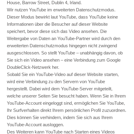
House, Barrow Street, Dublin 4, Irland.
Wir nutzen YouTube im erweiterten Datenschutzmodus.
Dieser Modus bewirkt laut YouTube, dass YouTube keine
Informationen über die Besucher auf dieser Website
speichert, bevor diese sich das Video ansehen. Die
Weitergabe von Daten an YouTube-Partner wird durch den
erweiterten Datenschutzmodus hingegen nicht zwingend
ausgeschlossen. So stellt YouTube – unabhängig davon, ob
Sie sich ein Video ansehen – eine Verbindung zum Google
DoubleClick-Netzwerk her.
Sobald Sie ein YouTube-Video auf dieser Website starten,
wird eine Verbindung zu den Servern von YouTube
hergestellt. Dabei wird dem YouTube-Server mitgeteilt,
welche unserer Seiten Sie besucht haben. Wenn Sie in Ihrem
YouTube-Account eingeloggt sind, ermöglichen Sie YouTube,
Ihr Surfverhalten direkt Ihrem persönlichen Profil zuzuordnen.
Dies können Sie verhindern, indem Sie sich aus Ihrem
YouTube-Account ausloggen.
Des Weiteren kann YouTube nach Starten eines Videos