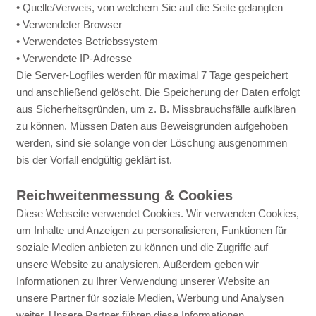
• Quelle/Verweis, von welchem Sie auf die Seite gelangten
• Verwendeter Browser
• Verwendetes Betriebssystem
• Verwendete IP-Adresse
Die Server-Logfiles werden für maximal 7 Tage gespeichert
und anschließend gelöscht. Die Speicherung der Daten erfolgt
aus Sicherheitsgründen, um z. B. Missbrauchsfälle aufklären
zu können. Müssen Daten aus Beweisgründen aufgehoben
werden, sind sie solange von der Löschung ausgenommen
bis der Vorfall endgültig geklärt ist.
Reichweitenmessung & Cookies
Diese Webseite verwendet Cookies. Wir verwenden Cookies,
um Inhalte und Anzeigen zu personalisieren, Funktionen für
soziale Medien anbieten zu können und die Zugriffe auf
unsere Website zu analysieren. Außerdem geben wir
Informationen zu Ihrer Verwendung unserer Website an
unsere Partner für soziale Medien, Werbung und Analysen
weiter. Unsere Partner führen diese Informationen