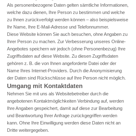
Als personenbezogene Daten gelten sämtliche Informationen,
welche dazu dienen, Ihre Person zu bestimmen und welche
zu Ihnen zurückverfolgt werden können – also beispielsweise
Ihr Name, Ihre E-Mail-Adresse und Telefonnummer.
Diese Website können Sie auch besuchen, ohne Angaben zu
Ihrer Person zu machen. Zur Verbesserung unseres Online-
Angebotes speichern wir jedoch (ohne Personenbezug) Ihre
Zugriffsdaten auf diese Website. Zu diesen Zugriffsdaten
gehören z. B. die von Ihnen angeforderte Datei oder der
Name Ihres Internet-Providers. Durch die Anonymisierung
der Daten sind Rückschlüsse auf Ihre Person nicht möglich.
Umgang mit Kontaktdaten
Nehmen Sie mit uns als Websitebetreiber durch die
angebotenen Kontaktmöglichkeiten Verbindung auf, werden
Ihre Angaben gespeichert, damit auf diese zur Bearbeitung
und Beantwortung Ihrer Anfrage zurückgegriffen werden
kann. Ohne Ihre Einwilligung werden diese Daten nicht an
Dritte weitergegeben.