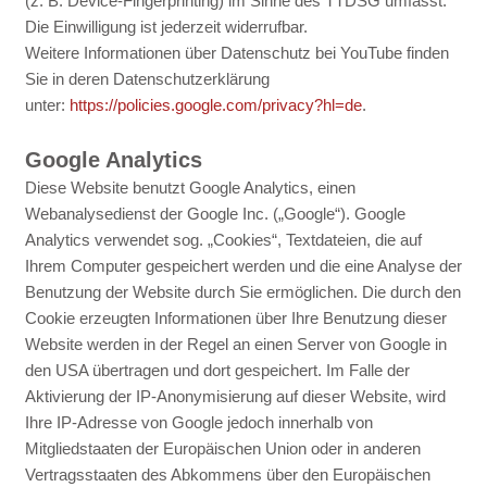
(z. B. Device-Fingerprinting) im Sinne des TTDSG umfasst.
Die Einwilligung ist jederzeit widerrufbar.
Weitere Informationen über Datenschutz bei YouTube finden
Sie in deren Datenschutzerklärung
unter:
https://policies.google.com/privacy?hl=de
.
Google Analytics
Diese Website benutzt Google Analytics, einen
Webanalysedienst der Google Inc. („Google“). Google
Analytics verwendet sog. „Cookies“, Textdateien, die auf
Ihrem Computer gespeichert werden und die eine Analyse der
Benutzung der Website durch Sie ermöglichen. Die durch den
Cookie erzeugten Informationen über Ihre Benutzung dieser
Website werden in der Regel an einen Server von Google in
den USA übertragen und dort gespeichert. Im Falle der
Aktivierung der IP-Anonymisierung auf dieser Website, wird
Ihre IP-Adresse von Google jedoch innerhalb von
Mitgliedstaaten der Europäischen Union oder in anderen
Vertragsstaaten des Abkommens über den Europäischen